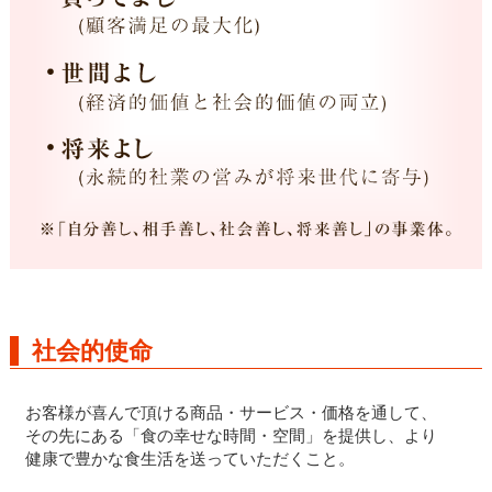
社会的使命
お客様が喜んで頂ける商品・サービス・価格を通して、
その先にある「食の幸せな時間・空間」を提供し、より
健康で豊かな食生活を送っていただくこと。