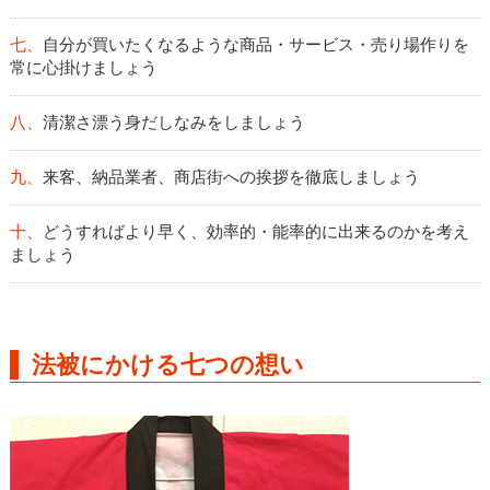
七、
自分が買いたくなるような商品・サービス・売り場作りを
常に心掛けましょう
八、
清潔さ漂う身だしなみをしましょう
九、
来客、納品業者、商店街への挨拶を徹底しましょう
十、
どうすればより早く、効率的・能率的に出来るのかを考え
ましょう
法被にかける七つの想い