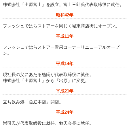
株式会社「出原富士」を設立。富士三郎氏代表取締役に就任。
昭和42年
フレッシュではらストアーを同じく城東商店街にオープン。
平成11年
フレッシュではらストアー青果コーナーリニューアルオープ
ン。
平成14年
現社長の父にあたる勉氏が代表取締役に就任。
株式会社「出原富士」から「出原」に変更。
平成21年
立ち飲み処「魚庭本店」開店。
平成24年
崇司氏が代表取締役に就任。勉氏会長に就任。