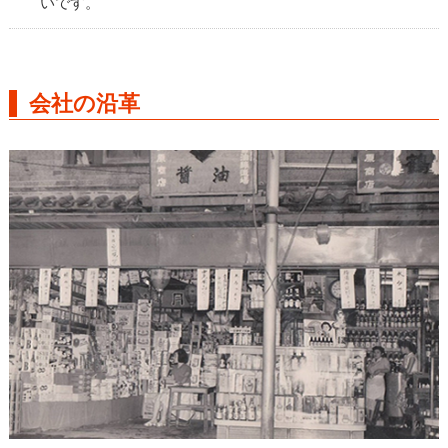
いです。
会社の沿革