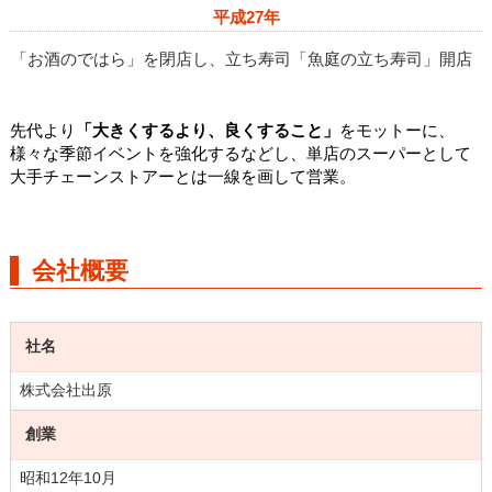
平成27年
「お酒のではら」を閉店し、立ち寿司「魚庭の立ち寿司」開店
先代より
「大きくするより、良くすること」
をモットーに、
様々な季節イベントを強化するなどし、単店のスーパーとして
大手チェーンストアーとは一線を画して営業。
会社概要
社名
株式会社出原
創業
昭和12年10月